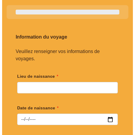
Information du voyage
Veuillez renseigner vos informations de
voyages.
Lieu de naissance
Date de naissance