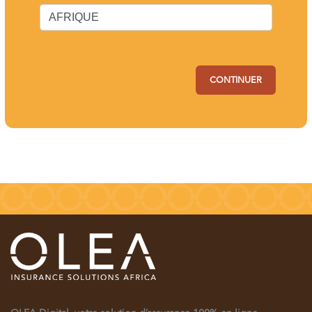
CONTINUER