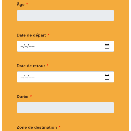
Âge
Date de départ
Date de retour
Durée
Zone de destination